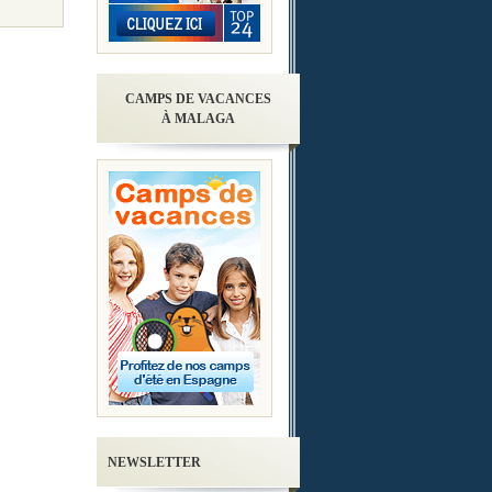
CAMPS DE VACANCES
À MALAGA
NEWSLETTER