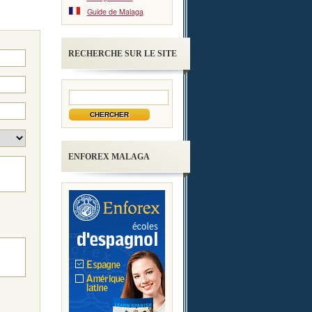
Guide de Malaga
RECHERCHE SUR LE SITE
ENFOREX MALAGA