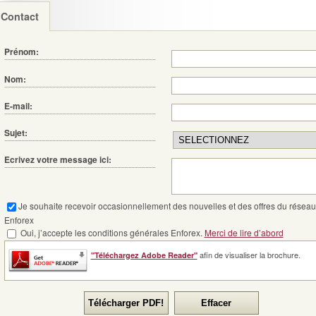
Contact
Prénom:
Nom:
E-mail:
Sujet:
Ecrivez votre message ici:
Je souhaite recevoir occasionnellement des nouvelles et des offres du réseau
Enforex
Oui, j’accepte les conditions générales Enforex.
Merci de lire d’abord
afin de visualiser la brochure.
"Téléchargez Adobe Reader"